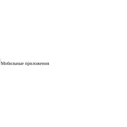
Мобильные приложения