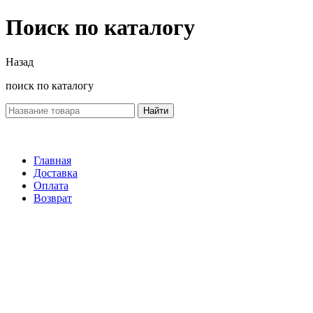
Поиск по каталогу
Назад
поиск по каталогу
Найти
Главная
Доставка
Оплата
Возврат