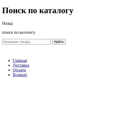
Поиск по каталогу
Назад
поиск по каталогу
Найти
Главная
Доставка
Оплата
Возврат