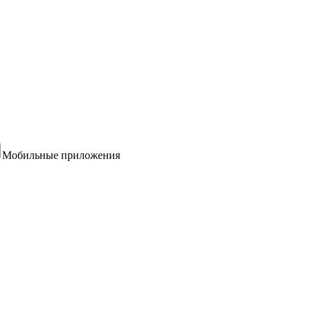
Мобильные приложения