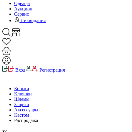
Одежда
Аукцион
Сервис
Ликвидация
Вход
Регистрация
Коньки
Клюшки
Шлемы
Защита
Аксессуары
Кастом
Распродажа