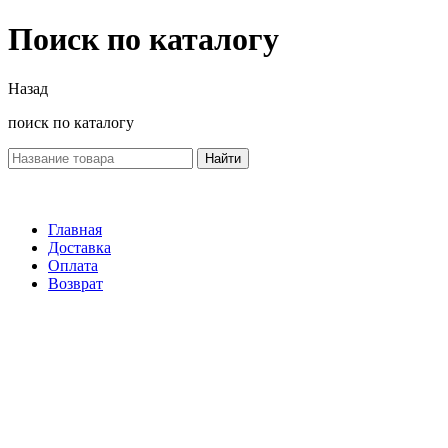
Поиск по каталогу
Назад
поиск по каталогу
Найти
Главная
Доставка
Оплата
Возврат