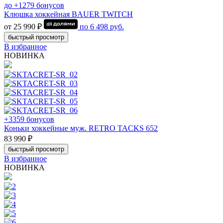
до +1279 бонусов
Клюшка хоккейная BAUER TWITCH
от 25 990 ₽
по
6 498
руб.
быстрый просмотр
В избранное
НОВИНКА
+3359 бонусов
Коньки хоккейные муж. RETRO TACKS 652
83 990 ₽
быстрый просмотр
В избранное
НОВИНКА