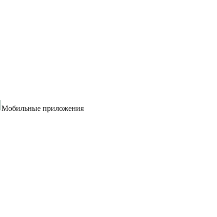
Мобильные приложения