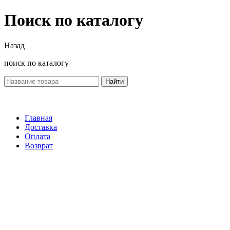
Поиск по каталогу
Назад
поиск по каталогу
Найти
Главная
Доставка
Оплата
Возврат