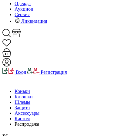
Одежда
Аукцион
Сервис
Ликвидация
Вход
Регистрация
Коньки
Клюшки
Шлемы
Защита
Аксессуары
Кастом
Распродажа