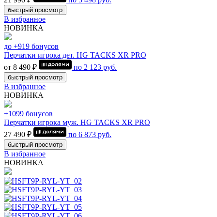
быстрый просмотр
В избранное
НОВИНКА
до +919 бонусов
Перчатки игрока дет. HG TACKS XR PRO
от 8 490 ₽
по
2 123
руб.
быстрый просмотр
В избранное
НОВИНКА
+1099 бонусов
Перчатки игрока муж. HG TACKS XR PRO
27 490 ₽
по
6 873
руб.
быстрый просмотр
В избранное
НОВИНКА