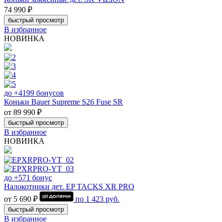
74 990 ₽
быстрый просмотр
В избранное
НОВИНКА
до +4199 бонусов
Коньки Bauer Supreme S26 Fuse SR
от 89 990 ₽
быстрый просмотр
В избранное
НОВИНКА
до +571 бонус
Налокотники дет. EP TACKS XR PRO
от 5 690 ₽
по
1 423
руб.
быстрый просмотр
В избранное