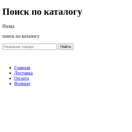
Поиск по каталогу
Назад
поиск по каталогу
Найти
Главная
Доставка
Оплата
Возврат