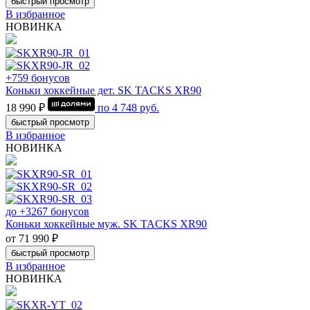
быстрый просмотр
В избранное
НОВИНКА
+759 бонусов
Коньки хоккейные дет. SK TACKS XR90
18 990 ₽
по
4 748
руб.
быстрый просмотр
В избранное
НОВИНКА
до +3267 бонусов
Коньки хоккейные муж. SK TACKS XR90
от 71 990 ₽
быстрый просмотр
В избранное
НОВИНКА