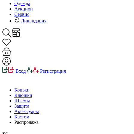
Одежда
Аукцион
Сервис
Ликвидация
Вход
Регистрация
Коньки
Клюшки
Шлемы
Защита
Аксессуары
Кастом
Распродажа