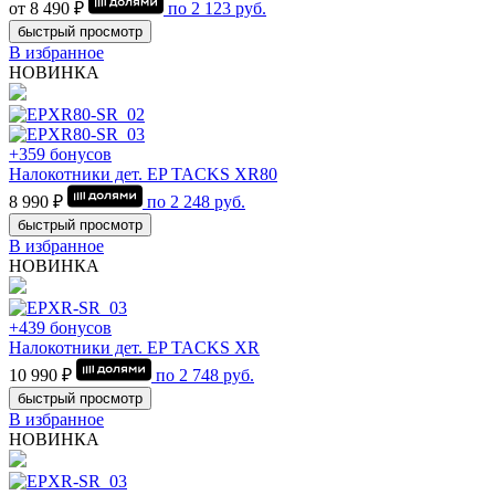
от 8 490 ₽
по
2 123
руб.
быстрый просмотр
В избранное
НОВИНКА
+359 бонусов
Налокотники дет. EP TACKS XR80
8 990 ₽
по
2 248
руб.
быстрый просмотр
В избранное
НОВИНКА
+439 бонусов
Налокотники дет. EP TACKS XR
10 990 ₽
по
2 748
руб.
быстрый просмотр
В избранное
НОВИНКА