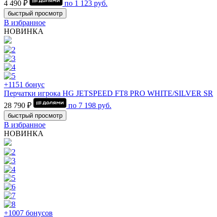
4 490 ₽
по
1 123
руб.
быстрый просмотр
В избранное
НОВИНКА
+1151 бонус
Перчатки игрока HG JETSPEED FT8 PRO WHITE/SILVER SR
28 790 ₽
по
7 198
руб.
быстрый просмотр
В избранное
НОВИНКА
+1007 бонусов