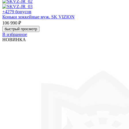
+4279 бонусов
Коньки хоккейные муж. SK VIZION
106 990 ₽
быстрый просмотр
В избранное
НОВИНКА