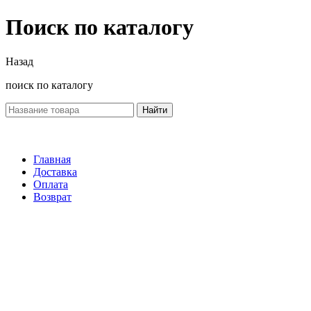
Поиск по каталогу
Назад
поиск по каталогу
Найти
Главная
Доставка
Оплата
Возврат