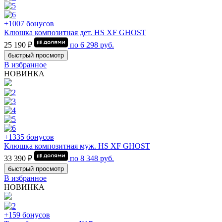
+1007 бонусов
Клюшка композитная дет. HS XF GHOST
25 190 ₽
по
6 298
руб.
быстрый просмотр
В избранное
НОВИНКА
+1335 бонусов
Клюшка композитная муж. HS XF GHOST
33 390 ₽
по
8 348
руб.
быстрый просмотр
В избранное
НОВИНКА
+159 бонусов