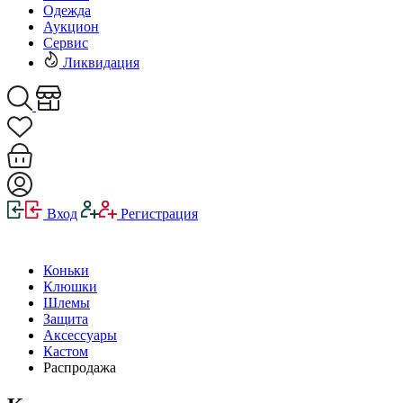
Одежда
Аукцион
Сервис
Ликвидация
Вход
Регистрация
Коньки
Клюшки
Шлемы
Защита
Аксессуары
Кастом
Распродажа