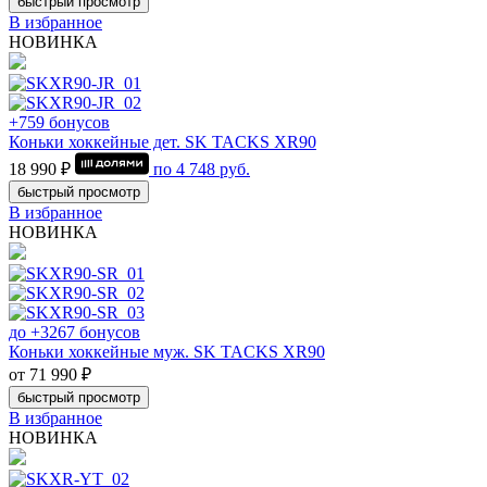
быстрый просмотр
В избранное
НОВИНКА
+759 бонусов
Коньки хоккейные дет. SK TACKS XR90
18 990 ₽
по
4 748
руб.
быстрый просмотр
В избранное
НОВИНКА
до +3267 бонусов
Коньки хоккейные муж. SK TACKS XR90
от 71 990 ₽
быстрый просмотр
В избранное
НОВИНКА