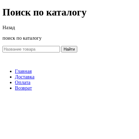
Поиск по каталогу
Назад
поиск по каталогу
Найти
Главная
Доставка
Оплата
Возврат