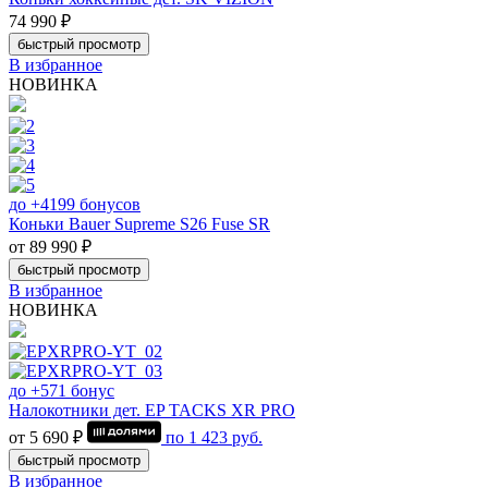
74 990 ₽
быстрый просмотр
В избранное
НОВИНКА
до +4199 бонусов
Коньки Bauer Supreme S26 Fuse SR
от 89 990 ₽
быстрый просмотр
В избранное
НОВИНКА
до +571 бонус
Налокотники дет. EP TACKS XR PRO
от 5 690 ₽
по
1 423
руб.
быстрый просмотр
В избранное