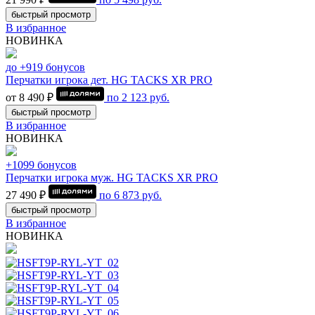
быстрый просмотр
В избранное
НОВИНКА
до +919 бонусов
Перчатки игрока дет. HG TACKS XR PRO
от 8 490 ₽
по
2 123
руб.
быстрый просмотр
В избранное
НОВИНКА
+1099 бонусов
Перчатки игрока муж. HG TACKS XR PRO
27 490 ₽
по
6 873
руб.
быстрый просмотр
В избранное
НОВИНКА