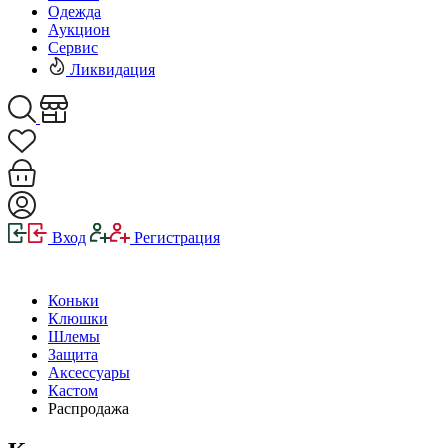
Одежда
Аукцион
Сервис
Ликвидация
Вход
Регистрация
Коньки
Клюшки
Шлемы
Защита
Аксессуары
Кастом
Распродажа