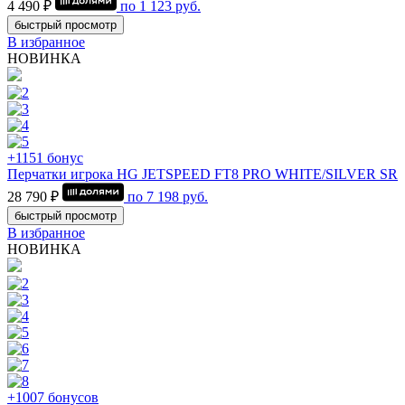
4 490 ₽
по
1 123
руб.
быстрый просмотр
В избранное
НОВИНКА
+1151 бонус
Перчатки игрока HG JETSPEED FT8 PRO WHITE/SILVER SR
28 790 ₽
по
7 198
руб.
быстрый просмотр
В избранное
НОВИНКА
+1007 бонусов