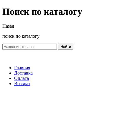
Поиск по каталогу
Назад
поиск по каталогу
Найти
Главная
Доставка
Оплата
Возврат