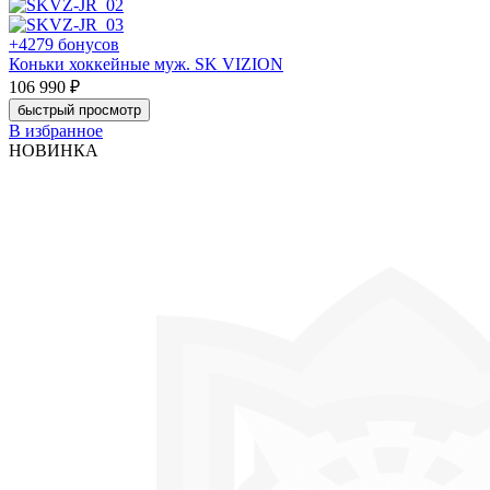
+4279 бонусов
Коньки хоккейные муж. SK VIZION
106 990 ₽
быстрый просмотр
В избранное
НОВИНКА