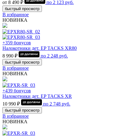
от 8 490 ₽
по
2 123
руб.
быстрый просмотр
В избранное
НОВИНКА
+359 бонусов
Налокотники дет. EP TACKS XR80
8 990 ₽
по
2 248
руб.
быстрый просмотр
В избранное
НОВИНКА
+439 бонусов
Налокотники дет. EP TACKS XR
10 990 ₽
по
2 748
руб.
быстрый просмотр
В избранное
НОВИНКА