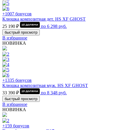
+1007 бонусов
Клюшка композитная дет. HS XF GHOST
25 190 ₽
по
6 298
руб.
быстрый просмотр
В избранное
НОВИНКА
+1335 бонусов
Клюшка композитная муж. HS XF GHOST
33 390 ₽
по
8 348
руб.
быстрый просмотр
В избранное
НОВИНКА
+159 бонусов