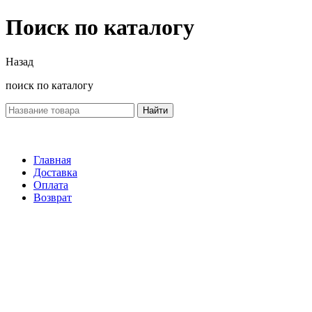
Поиск по каталогу
Назад
поиск по каталогу
Найти
Главная
Доставка
Оплата
Возврат