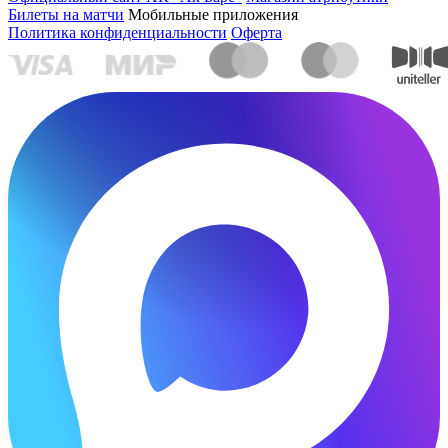
Билеты на матчи
Мобильные приложения
Политика конфиденциальности
Оферта