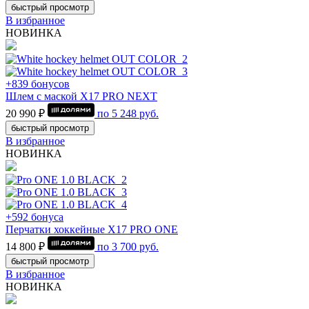
быстрый просмотр
В избранное
НОВИНКА
+839 бонусов
Шлем с маской Х17 PRO NEXT
20 990 ₽
по
5 248
руб.
быстрый просмотр
В избранное
НОВИНКА
+592 бонуса
Перчатки хоккейные Х17 PRO ONE
14 800 ₽
по
3 700
руб.
быстрый просмотр
В избранное
НОВИНКА