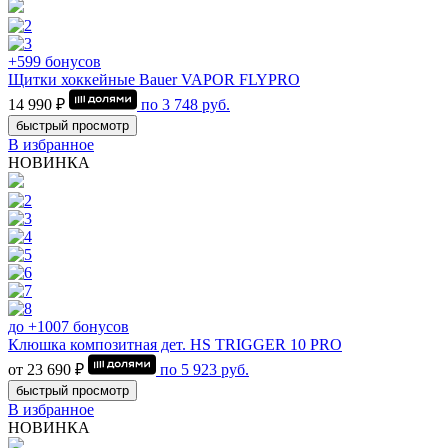
+599 бонусов
Щитки хоккейные Bauer VAPOR FLYPRO
14 990 ₽
по
3 748
руб.
быстрый просмотр
В избранное
НОВИНКА
до +1007 бонусов
Клюшка композитная дет. HS TRIGGER 10 PRO
от 23 690 ₽
по
5 923
руб.
быстрый просмотр
В избранное
НОВИНКА