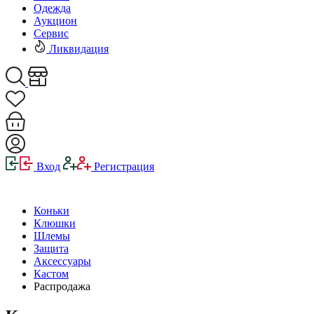
Одежда
Аукцион
Сервис
Ликвидация
Вход
Регистрация
Коньки
Клюшки
Шлемы
Защита
Аксессуары
Кастом
Распродажа