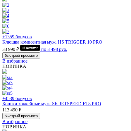
+1359 бонусов
Клюшка композитная муж. HS TRIGGER 10 PRO
33 990 ₽
по
8 498
руб.
быстрый просмотр
В избранное
НОВИНКА
+4539 бонусов
Коньки хоккейные муж. SK JETSPEED FT8 PRO
113 490 ₽
быстрый просмотр
В избранное
НОВИНКА