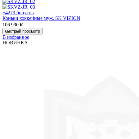
+4279 бонусов
Коньки хоккейные муж. SK VIZION
106 990 ₽
быстрый просмотр
В избранное
НОВИНКА