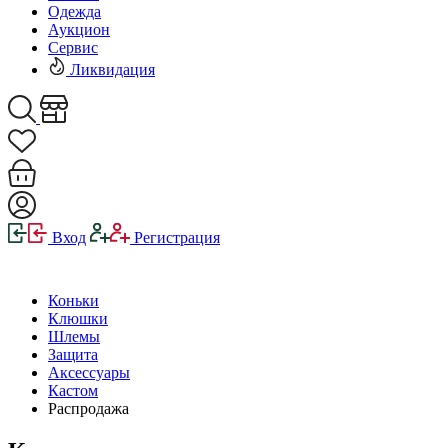
Одежда
Аукцион
Сервис
Ликвидация
Вход
Регистрация
Коньки
Клюшки
Шлемы
Защита
Аксессуары
Кастом
Распродажа