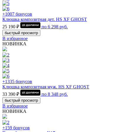
+1007 бонусов
Клюшка композитная дет. HS XF GHOST
25 190 ₽
по
6 298
руб.
быстрый просмотр
В избранное
НОВИНКА
+1335 бонусов
Клюшка композитная муж. HS XF GHOST
33 390 ₽
по
8 348
руб.
быстрый просмотр
В избранное
НОВИНКА
+159 бонусов