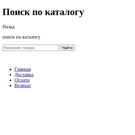
Поиск по каталогу
Назад
поиск по каталогу
Найти
Главная
Доставка
Оплата
Возврат