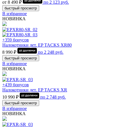
от 8 490 ₽
по
2 123
руб.
быстрый просмотр
В избранное
НОВИНКА
+359 бонусов
Налокотники дет. EP TACKS XR80
8 990 ₽
по
2 248
руб.
быстрый просмотр
В избранное
НОВИНКА
+439 бонусов
Налокотники дет. EP TACKS XR
10 990 ₽
по
2 748
руб.
быстрый просмотр
В избранное
НОВИНКА