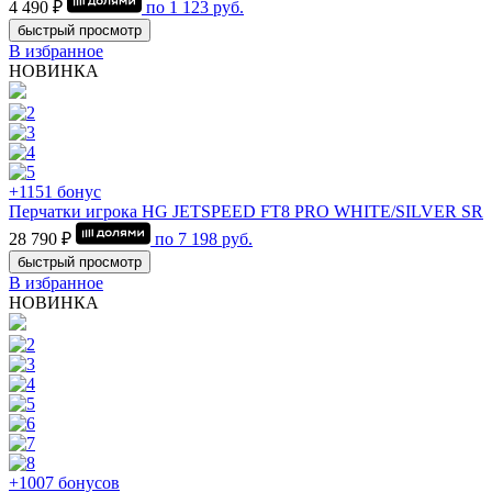
4 490 ₽
по
1 123
руб.
быстрый просмотр
В избранное
НОВИНКА
+1151 бонус
Перчатки игрока HG JETSPEED FT8 PRO WHITE/SILVER SR
28 790 ₽
по
7 198
руб.
быстрый просмотр
В избранное
НОВИНКА
+1007 бонусов