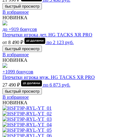
быстрый просмотр
В избранное
НОВИНКА
до +919 бонусов
Перчатки игрока дет. HG TACKS XR PRO
от 8 490 ₽
по
2 123
руб.
быстрый просмотр
В избранное
НОВИНКА
+1099 бонусов
Перчатки игрока муж. HG TACKS XR PRO
27 490 ₽
по
6 873
руб.
быстрый просмотр
В избранное
НОВИНКА