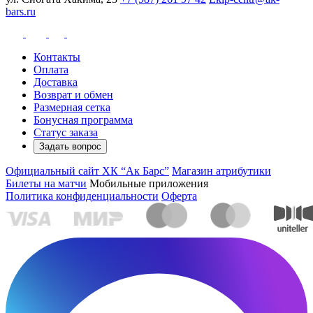
bars.ru
Контакты
Оплата
Доставка
Возврат и обмен
Размерная сетка
Бонусная программа
Статус заказа
Задать вопрос
Официальный сайт ХК “Ак Барс”
Магазин атрибутики
Билеты на матчи
Мобильные приложения
Политика конфиденциальности
Оферта