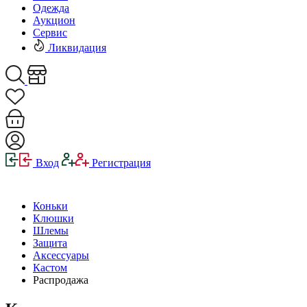
Одежда
Аукцион
Сервис
Ликвидация
Вход
Регистрация
Коньки
Клюшки
Шлемы
Защита
Аксессуары
Кастом
Распродажа