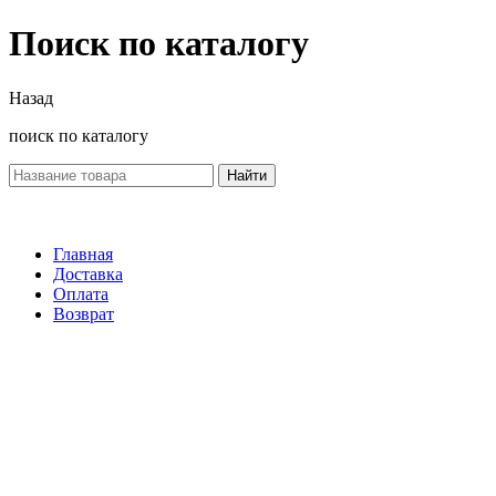
Поиск по каталогу
Назад
поиск по каталогу
Найти
Главная
Доставка
Оплата
Возврат