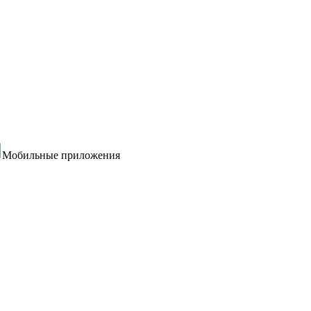
Мобильные приложения