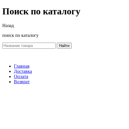
Поиск по каталогу
Назад
поиск по каталогу
Найти
Главная
Доставка
Оплата
Возврат