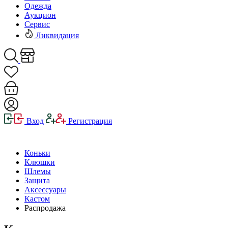
Одежда
Аукцион
Сервис
Ликвидация
Вход
Регистрация
Коньки
Клюшки
Шлемы
Защита
Аксессуары
Кастом
Распродажа