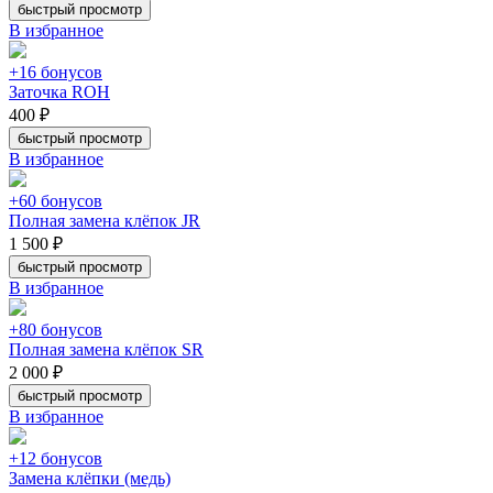
быстрый просмотр
В избранное
+16 бонусов
Заточка ROH
400 ₽
быстрый просмотр
В избранное
+60 бонусов
Полная замена клёпок JR
1 500 ₽
быстрый просмотр
В избранное
+80 бонусов
Полная замена клёпок SR
2 000 ₽
быстрый просмотр
В избранное
+12 бонусов
Замена клёпки (медь)