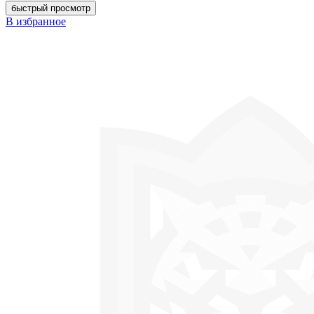
быстрый просмотр
В избранное