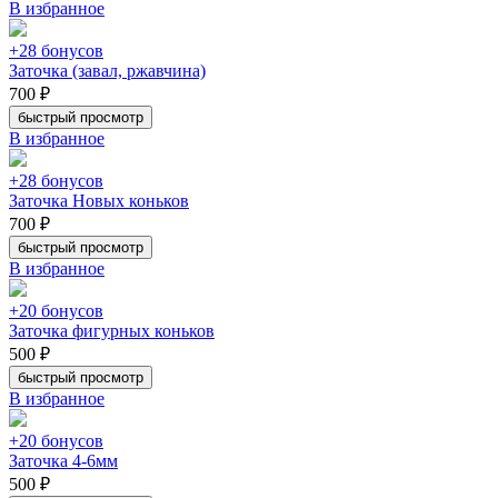
В избранное
+28 бонусов
Заточка (завал, ржавчина)
700 ₽
быстрый просмотр
В избранное
+28 бонусов
Заточка Новых коньков
700 ₽
быстрый просмотр
В избранное
+20 бонусов
Заточка фигурных коньков
500 ₽
быстрый просмотр
В избранное
+20 бонусов
Заточка 4-6мм
500 ₽