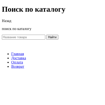
Поиск по каталогу
Назад
поиск по каталогу
Найти
Главная
Доставка
Оплата
Возврат