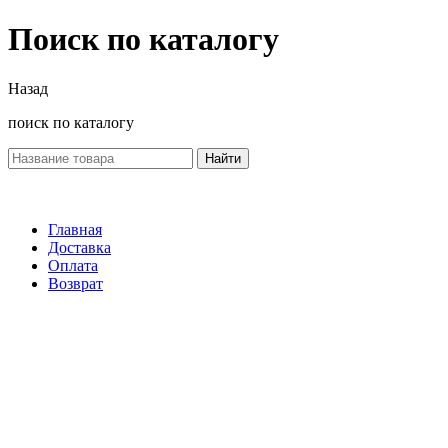
Поиск по каталогу
Назад
поиск по каталогу
Найти
Главная
Доставка
Оплата
Возврат