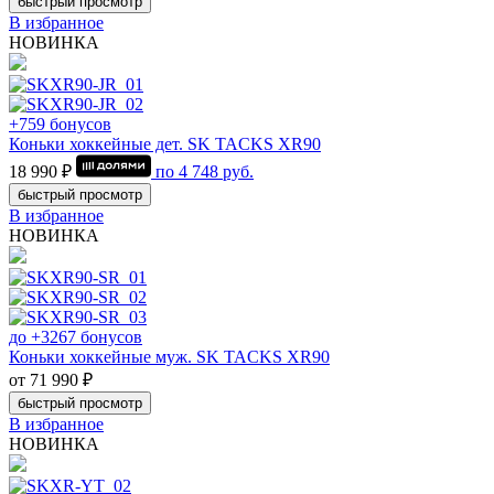
быстрый просмотр
В избранное
НОВИНКА
+759 бонусов
Коньки хоккейные дет. SK TACKS XR90
18 990 ₽
по
4 748
руб.
быстрый просмотр
В избранное
НОВИНКА
до +3267 бонусов
Коньки хоккейные муж. SK TACKS XR90
от 71 990 ₽
быстрый просмотр
В избранное
НОВИНКА