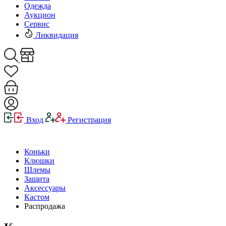
Одежда
Аукцион
Сервис
Ликвидация
Вход
Регистрация
Коньки
Клюшки
Шлемы
Защита
Аксессуары
Кастом
Распродажа