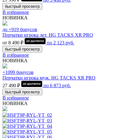
быстрый просмотр
В избранное
НОВИНКА
до +919 бонусов
Перчатки игрока дет. HG TACKS XR PRO
от 8 490 ₽
по
2 123
руб.
быстрый просмотр
В избранное
НОВИНКА
+1099 бонусов
Перчатки игрока муж. HG TACKS XR PRO
27 490 ₽
по
6 873
руб.
быстрый просмотр
В избранное
НОВИНКА