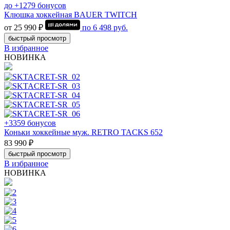
до +1279 бонусов
Клюшка хоккейная BAUER TWITCH
от 25 990 ₽
по
6 498
руб.
быстрый просмотр
В избранное
НОВИНКА
+3359 бонусов
Коньки хоккейные муж. RETRO TACKS 652
83 990 ₽
быстрый просмотр
В избранное
НОВИНКА