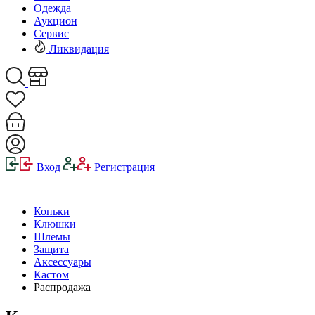
Одежда
Аукцион
Сервис
Ликвидация
Вход
Регистрация
Коньки
Клюшки
Шлемы
Защита
Аксессуары
Кастом
Распродажа