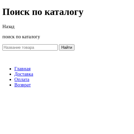
Поиск по каталогу
Назад
поиск по каталогу
Найти
Главная
Доставка
Оплата
Возврат