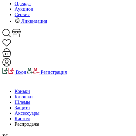
Одежда
Аукцион
Сервис
Ликвидация
Вход
Регистрация
Коньки
Клюшки
Шлемы
Защита
Аксессуары
Кастом
Распродажа