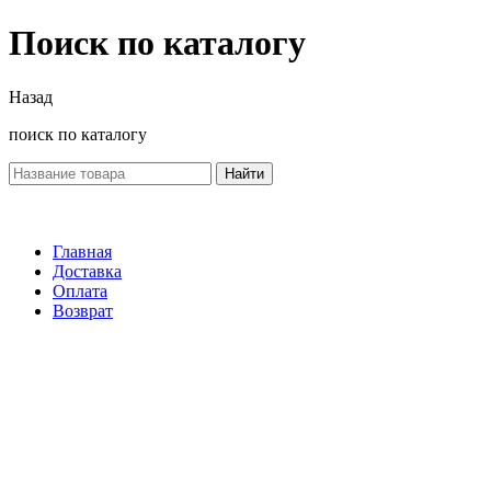
Поиск по каталогу
Назад
поиск по каталогу
Найти
Главная
Доставка
Оплата
Возврат