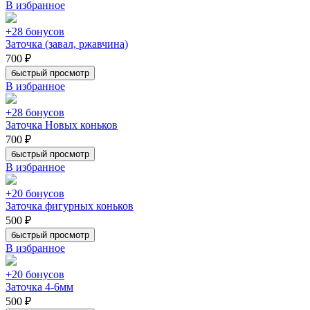
В избранное
+28 бонусов
Заточка (завал, ржавчина)
700 ₽
быстрый просмотр
В избранное
+28 бонусов
Заточка Новых коньков
700 ₽
быстрый просмотр
В избранное
+20 бонусов
Заточка фигурных коньков
500 ₽
быстрый просмотр
В избранное
+20 бонусов
Заточка 4-6мм
500 ₽