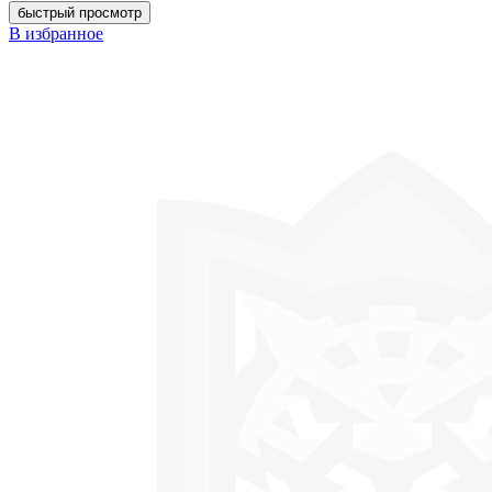
быстрый просмотр
В избранное