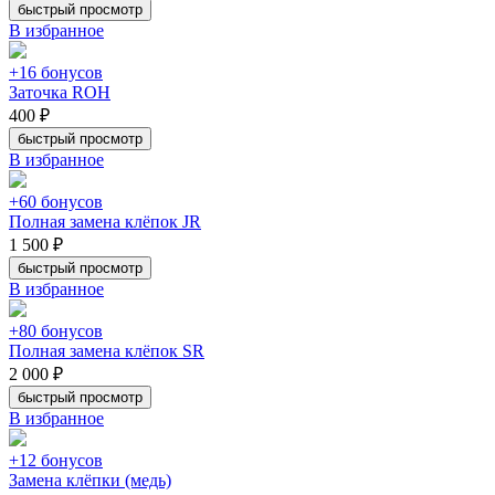
быстрый просмотр
В избранное
+16 бонусов
Заточка ROH
400 ₽
быстрый просмотр
В избранное
+60 бонусов
Полная замена клёпок JR
1 500 ₽
быстрый просмотр
В избранное
+80 бонусов
Полная замена клёпок SR
2 000 ₽
быстрый просмотр
В избранное
+12 бонусов
Замена клёпки (медь)