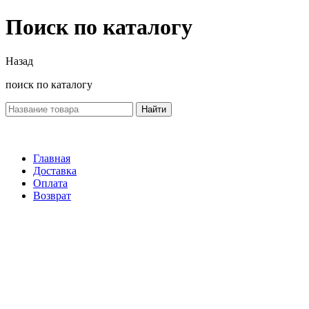
Поиск по каталогу
Назад
поиск по каталогу
Найти
Главная
Доставка
Оплата
Возврат