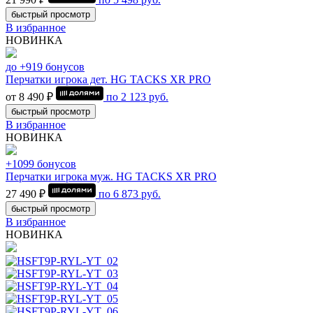
быстрый просмотр
В избранное
НОВИНКА
до +919 бонусов
Перчатки игрока дет. HG TACKS XR PRO
от 8 490 ₽
по
2 123
руб.
быстрый просмотр
В избранное
НОВИНКА
+1099 бонусов
Перчатки игрока муж. HG TACKS XR PRO
27 490 ₽
по
6 873
руб.
быстрый просмотр
В избранное
НОВИНКА