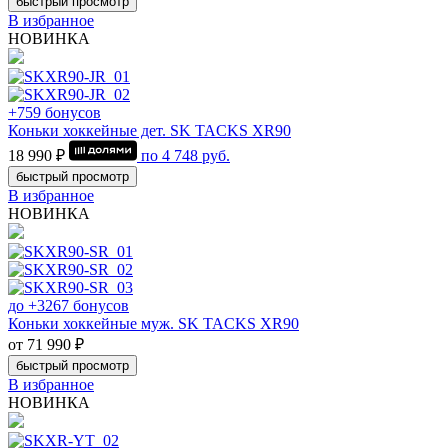
быстрый просмотр
В избранное
НОВИНКА
+759 бонусов
Коньки хоккейные дет. SK TACKS XR90
18 990 ₽
по
4 748
руб.
быстрый просмотр
В избранное
НОВИНКА
до +3267 бонусов
Коньки хоккейные муж. SK TACKS XR90
от 71 990 ₽
быстрый просмотр
В избранное
НОВИНКА