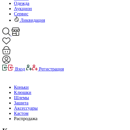
Одежда
Аукцион
Сервис
Ликвидация
Вход
Регистрация
Коньки
Клюшки
Шлемы
Защита
Аксессуары
Кастом
Распродажа