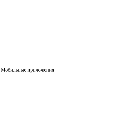
Мобильные приложения