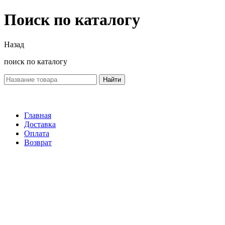
Поиск по каталогу
Назад
поиск по каталогу
Найти
Главная
Доставка
Оплата
Возврат