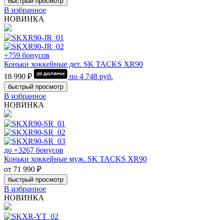
быстрый просмотр
В избранное
НОВИНКА
+759 бонусов
Коньки хоккейные дет. SK TACKS XR90
18 990 ₽
по
4 748
руб.
быстрый просмотр
В избранное
НОВИНКА
до +3267 бонусов
Коньки хоккейные муж. SK TACKS XR90
от 71 990 ₽
быстрый просмотр
В избранное
НОВИНКА