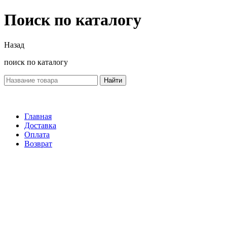
Поиск по каталогу
Назад
поиск по каталогу
Найти
Главная
Доставка
Оплата
Возврат