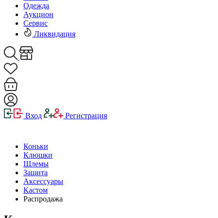
Одежда
Аукцион
Сервис
Ликвидация
Вход
Регистрация
Коньки
Клюшки
Шлемы
Защита
Аксессуары
Кастом
Распродажа