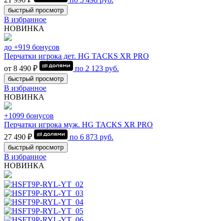
быстрый просмотр
В избранное
НОВИНКА
до +919 бонусов
Перчатки игрока дет. HG TACKS XR PRO
от 8 490 ₽
по
2 123
руб.
быстрый просмотр
В избранное
НОВИНКА
+1099 бонусов
Перчатки игрока муж. HG TACKS XR PRO
27 490 ₽
по
6 873
руб.
быстрый просмотр
В избранное
НОВИНКА