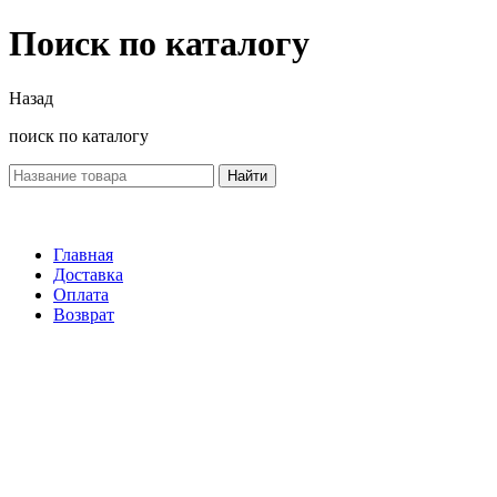
Поиск по каталогу
Назад
поиск по каталогу
Найти
Главная
Доставка
Оплата
Возврат