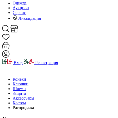
Одежда
Аукцион
Сервис
Ликвидация
Вход
Регистрация
Коньки
Клюшки
Шлемы
Защита
Аксессуары
Кастом
Распродажа