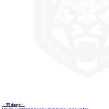
+155 бонусов