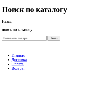
Поиск по каталогу
Назад
поиск по каталогу
Найти
Главная
Доставка
Оплата
Возврат