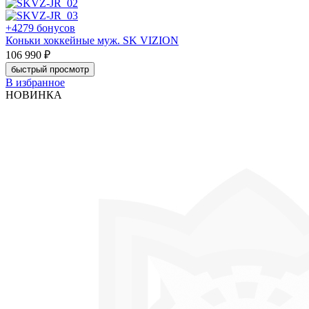
+4279 бонусов
Коньки хоккейные муж. SK VIZION
106 990 ₽
быстрый просмотр
В избранное
НОВИНКА