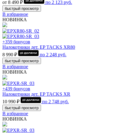
от 8 490 ₽
по
2 123
руб.
быстрый просмотр
В избранное
НОВИНКА
+359 бонусов
Налокотники дет. EP TACKS XR80
8 990 ₽
по
2 248
руб.
быстрый просмотр
В избранное
НОВИНКА
+439 бонусов
Налокотники дет. EP TACKS XR
10 990 ₽
по
2 748
руб.
быстрый просмотр
В избранное
НОВИНКА