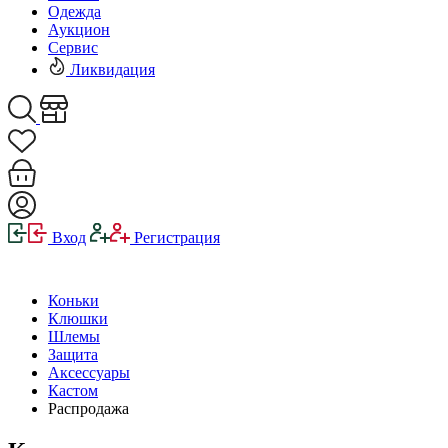
Одежда
Аукцион
Сервис
Ликвидация
Вход
Регистрация
Коньки
Клюшки
Шлемы
Защита
Аксессуары
Кастом
Распродажа