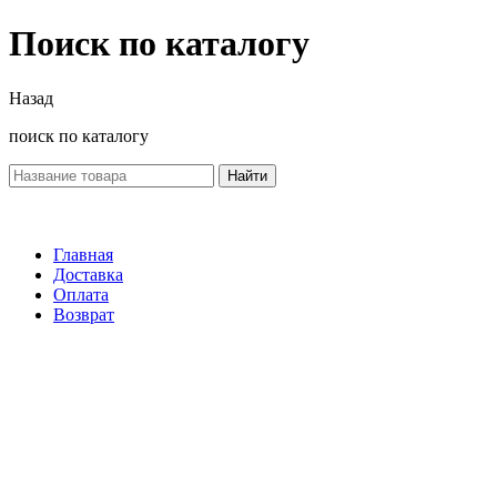
Поиск по каталогу
Назад
поиск по каталогу
Найти
Главная
Доставка
Оплата
Возврат