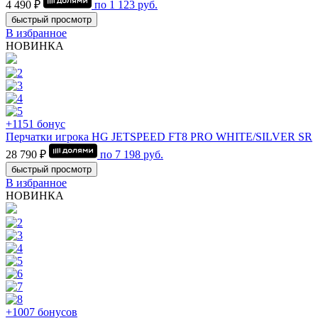
4 490 ₽
по
1 123
руб.
быстрый просмотр
В избранное
НОВИНКА
+1151 бонус
Перчатки игрока HG JETSPEED FT8 PRO WHITE/SILVER SR
28 790 ₽
по
7 198
руб.
быстрый просмотр
В избранное
НОВИНКА
+1007 бонусов