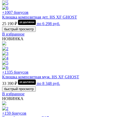
+1007 бонусов
Клюшка композитная дет. HS XF GHOST
25 190 ₽
по
6 298
руб.
быстрый просмотр
В избранное
НОВИНКА
+1335 бонусов
Клюшка композитная муж. HS XF GHOST
33 390 ₽
по
8 348
руб.
быстрый просмотр
В избранное
НОВИНКА
+159 бонусов