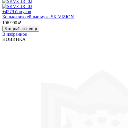
+4279 бонусов
Коньки хоккейные муж. SK VIZION
106 990 ₽
быстрый просмотр
В избранное
НОВИНКА