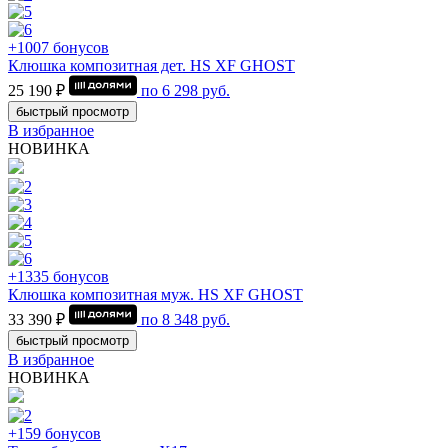
+1007 бонусов
Клюшка композитная дет. HS XF GHOST
25 190 ₽
по
6 298
руб.
быстрый просмотр
В избранное
НОВИНКА
+1335 бонусов
Клюшка композитная муж. HS XF GHOST
33 390 ₽
по
8 348
руб.
быстрый просмотр
В избранное
НОВИНКА
+159 бонусов