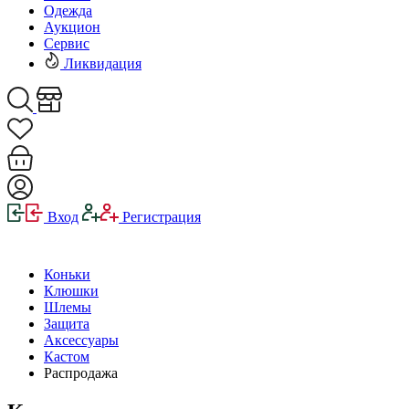
Одежда
Аукцион
Сервис
Ликвидация
Вход
Регистрация
Коньки
Клюшки
Шлемы
Защита
Аксессуары
Кастом
Распродажа