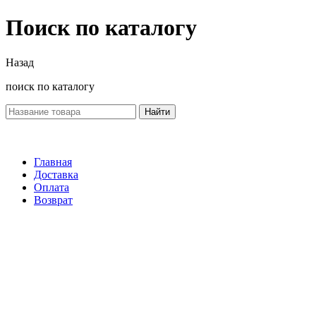
Поиск по каталогу
Назад
поиск по каталогу
Найти
Главная
Доставка
Оплата
Возврат