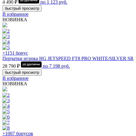
4 490 ₽
по
1 123
руб.
быстрый просмотр
В избранное
НОВИНКА
+1151 бонус
Перчатки игрока HG JETSPEED FT8 PRO WHITE/SILVER SR
28 790 ₽
по
7 198
руб.
быстрый просмотр
В избранное
НОВИНКА
+1007 бонусов