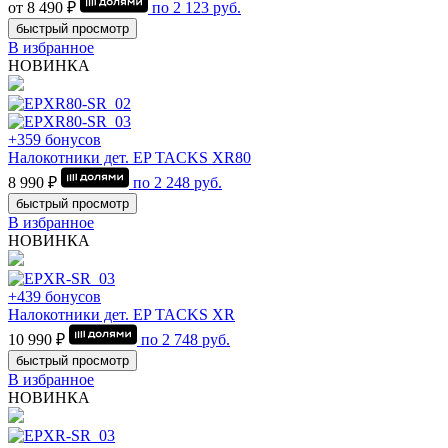
от 8 490 ₽
по
2 123
руб.
быстрый просмотр
В избранное
НОВИНКА
+359 бонусов
Налокотники дет. EP TACKS XR80
8 990 ₽
по
2 248
руб.
быстрый просмотр
В избранное
НОВИНКА
+439 бонусов
Налокотники дет. EP TACKS XR
10 990 ₽
по
2 748
руб.
быстрый просмотр
В избранное
НОВИНКА