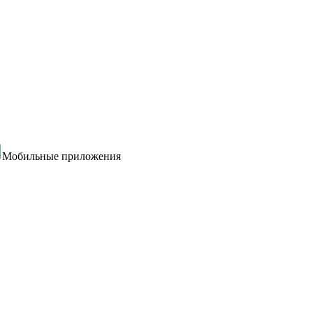
Мобильные приложения