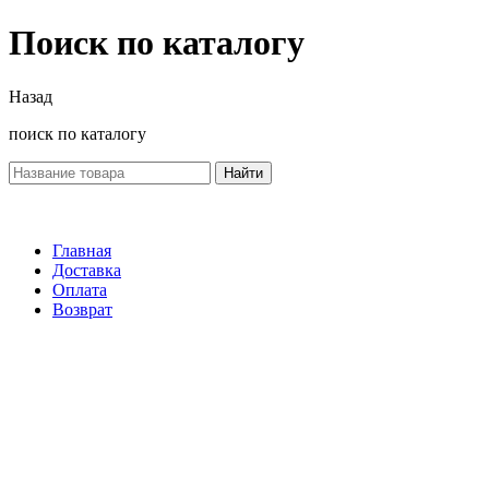
Поиск по каталогу
Назад
поиск по каталогу
Найти
Главная
Доставка
Оплата
Возврат