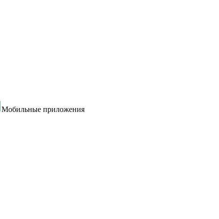
Мобильные приложения