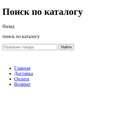
Поиск по каталогу
Назад
поиск по каталогу
Найти
Главная
Доставка
Оплата
Возврат