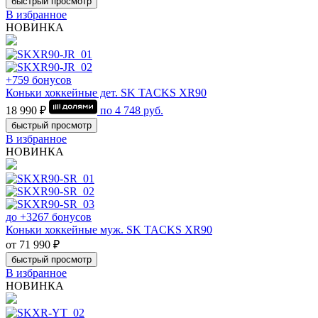
быстрый просмотр
В избранное
НОВИНКА
+759 бонусов
Коньки хоккейные дет. SK TACKS XR90
18 990 ₽
по
4 748
руб.
быстрый просмотр
В избранное
НОВИНКА
до +3267 бонусов
Коньки хоккейные муж. SK TACKS XR90
от 71 990 ₽
быстрый просмотр
В избранное
НОВИНКА