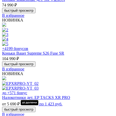
74 990 ₽
быстрый просмотр
В избранное
НОВИНКА
+4199 бонусов
Коньки Bauer Supreme S26 Fuse SR
104 990 ₽
быстрый просмотр
В избранное
НОВИНКА
до +571 бонус
Налокотники дет. EP TACKS XR PRO
от 5 690 ₽
по
1 423
руб.
быстрый просмотр
В избранное