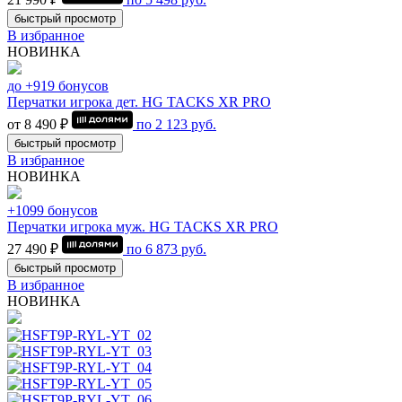
быстрый просмотр
В избранное
НОВИНКА
до +919 бонусов
Перчатки игрока дет. HG TACKS XR PRO
от 8 490 ₽
по
2 123
руб.
быстрый просмотр
В избранное
НОВИНКА
+1099 бонусов
Перчатки игрока муж. HG TACKS XR PRO
27 490 ₽
по
6 873
руб.
быстрый просмотр
В избранное
НОВИНКА