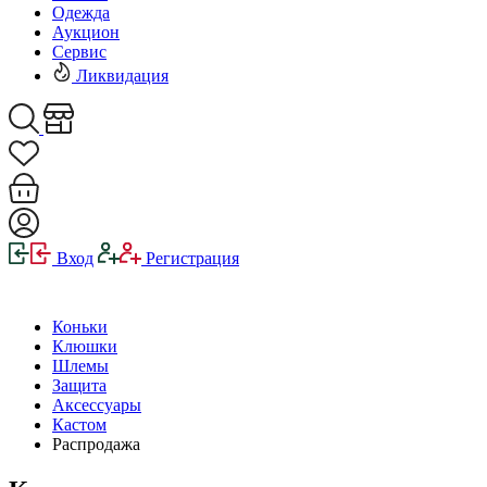
Одежда
Аукцион
Сервис
Ликвидация
Вход
Регистрация
Коньки
Клюшки
Шлемы
Защита
Аксессуары
Кастом
Распродажа