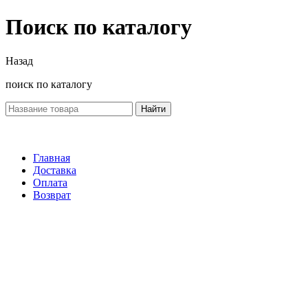
Поиск по каталогу
Назад
поиск по каталогу
Найти
Главная
Доставка
Оплата
Возврат