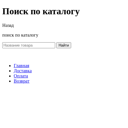
Поиск по каталогу
Назад
поиск по каталогу
Найти
Главная
Доставка
Оплата
Возврат