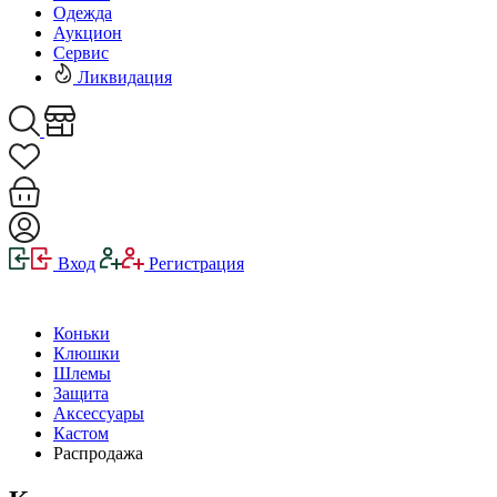
Одежда
Аукцион
Сервис
Ликвидация
Вход
Регистрация
Коньки
Клюшки
Шлемы
Защита
Аксессуары
Кастом
Распродажа