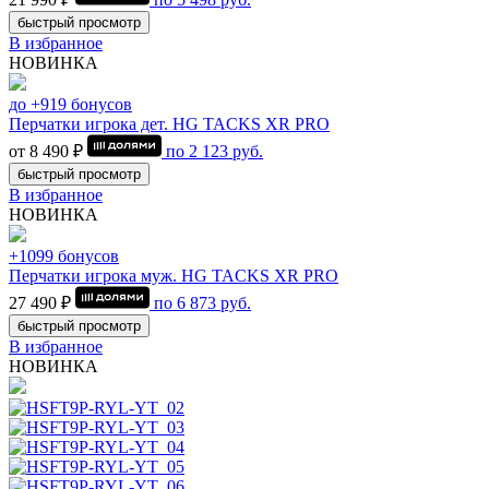
быстрый просмотр
В избранное
НОВИНКА
до +919 бонусов
Перчатки игрока дет. HG TACKS XR PRO
от 8 490 ₽
по
2 123
руб.
быстрый просмотр
В избранное
НОВИНКА
+1099 бонусов
Перчатки игрока муж. HG TACKS XR PRO
27 490 ₽
по
6 873
руб.
быстрый просмотр
В избранное
НОВИНКА