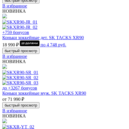
быстрый просмотр
В избранное
НОВИНКА
+759 бонусов
Коньки хоккейные дет. SK TACKS XR90
18 990 ₽
по
4 748
руб.
быстрый просмотр
В избранное
НОВИНКА
до +3267 бонусов
Коньки хоккейные муж. SK TACKS XR90
от 71 990 ₽
быстрый просмотр
В избранное
НОВИНКА