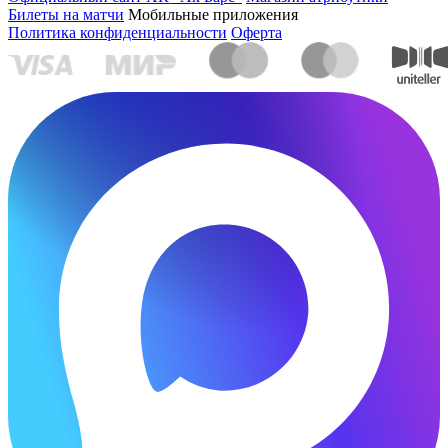
Билеты на матчи
Мобильные приложения
Политика конфиденциальности
Оферта