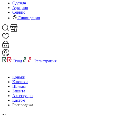
Одежда
Аукцион
Сервис
Ликвидация
Вход
Регистрация
Коньки
Клюшки
Шлемы
Защита
Аксессуары
Кастом
Распродажа