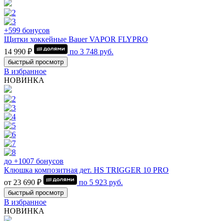
+599 бонусов
Щитки хоккейные Bauer VAPOR FLYPRO
14 990 ₽
по
3 748
руб.
быстрый просмотр
В избранное
НОВИНКА
до +1007 бонусов
Клюшка композитная дет. HS TRIGGER 10 PRO
от 23 690 ₽
по
5 923
руб.
быстрый просмотр
В избранное
НОВИНКА