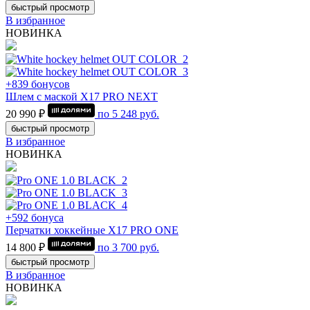
быстрый просмотр
В избранное
НОВИНКА
+839 бонусов
Шлем с маской Х17 PRO NEXT
20 990 ₽
по
5 248
руб.
быстрый просмотр
В избранное
НОВИНКА
+592 бонуса
Перчатки хоккейные Х17 PRO ONE
14 800 ₽
по
3 700
руб.
быстрый просмотр
В избранное
НОВИНКА