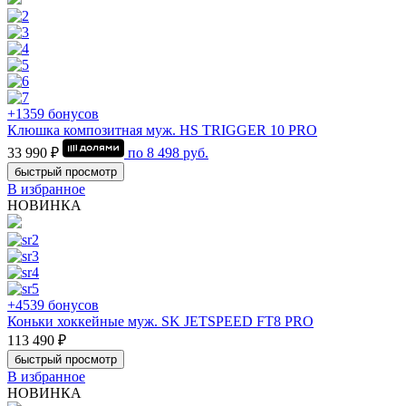
+1359 бонусов
Клюшка композитная муж. HS TRIGGER 10 PRO
33 990 ₽
по
8 498
руб.
быстрый просмотр
В избранное
НОВИНКА
+4539 бонусов
Коньки хоккейные муж. SK JETSPEED FT8 PRO
113 490 ₽
быстрый просмотр
В избранное
НОВИНКА