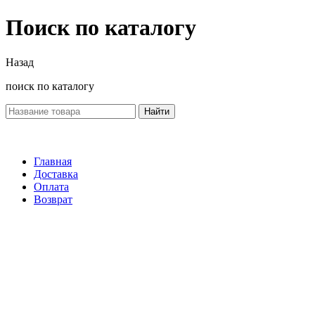
Поиск по каталогу
Назад
поиск по каталогу
Найти
Главная
Доставка
Оплата
Возврат