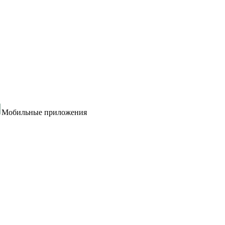
Мобильные приложения