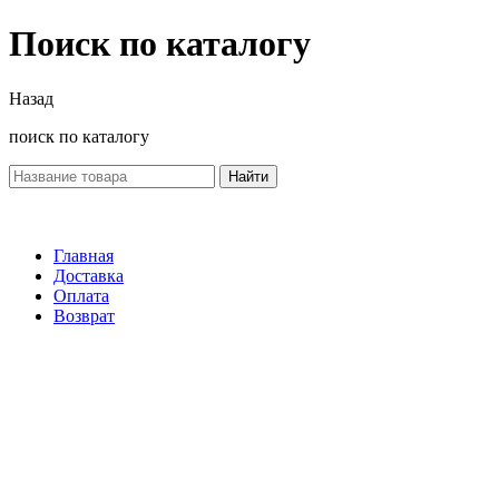
Поиск по каталогу
Назад
поиск по каталогу
Найти
Главная
Доставка
Оплата
Возврат