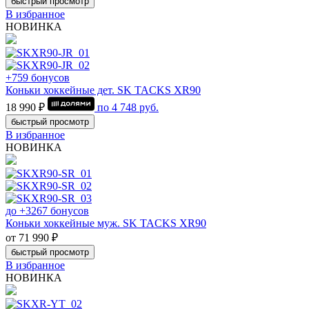
быстрый просмотр
В избранное
НОВИНКА
+759 бонусов
Коньки хоккейные дет. SK TACKS XR90
18 990 ₽
по
4 748
руб.
быстрый просмотр
В избранное
НОВИНКА
до +3267 бонусов
Коньки хоккейные муж. SK TACKS XR90
от 71 990 ₽
быстрый просмотр
В избранное
НОВИНКА