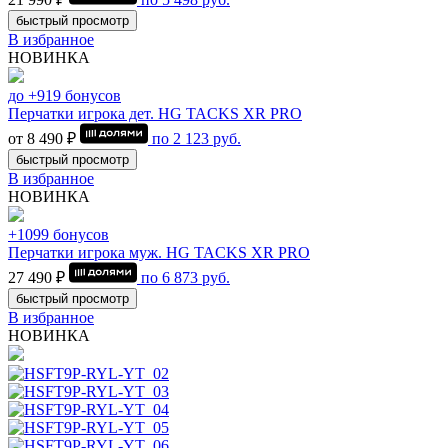
быстрый просмотр
В избранное
НОВИНКА
до +919 бонусов
Перчатки игрока дет. HG TACKS XR PRO
от 8 490 ₽
по
2 123
руб.
быстрый просмотр
В избранное
НОВИНКА
+1099 бонусов
Перчатки игрока муж. HG TACKS XR PRO
27 490 ₽
по
6 873
руб.
быстрый просмотр
В избранное
НОВИНКА