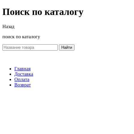
Поиск по каталогу
Назад
поиск по каталогу
Найти
Главная
Доставка
Оплата
Возврат