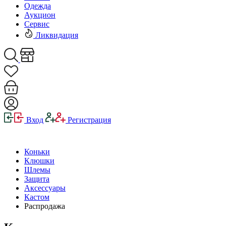
Одежда
Аукцион
Сервис
Ликвидация
Вход
Регистрация
Коньки
Клюшки
Шлемы
Защита
Аксессуары
Кастом
Распродажа