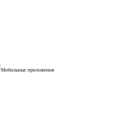
Мобильные приложения