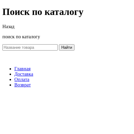
Поиск по каталогу
Назад
поиск по каталогу
Найти
Главная
Доставка
Оплата
Возврат