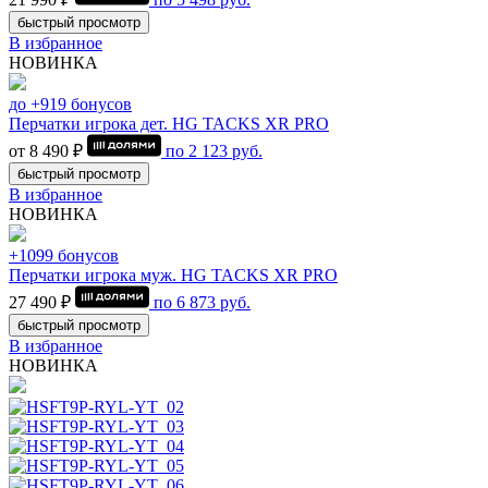
быстрый просмотр
В избранное
НОВИНКА
до +919 бонусов
Перчатки игрока дет. HG TACKS XR PRO
от 8 490 ₽
по
2 123
руб.
быстрый просмотр
В избранное
НОВИНКА
+1099 бонусов
Перчатки игрока муж. HG TACKS XR PRO
27 490 ₽
по
6 873
руб.
быстрый просмотр
В избранное
НОВИНКА