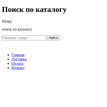
Поиск по каталогу
Назад
поиск по каталогу
Найти
Главная
Доставка
Оплата
Возврат