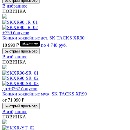
быстрый просмотр
В избранное
НОВИНКА
+759 бонусов
Коньки хоккейные дет. SK TACKS XR90
18 990 ₽
по
4 748
руб.
быстрый просмотр
В избранное
НОВИНКА
до +3267 бонусов
Коньки хоккейные муж. SK TACKS XR90
от 71 990 ₽
быстрый просмотр
В избранное
НОВИНКА