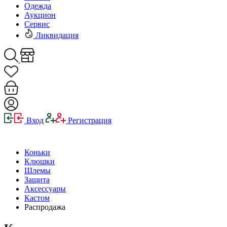
Одежда
Аукцион
Сервис
Ликвидация
Вход
Регистрация
Коньки
Клюшки
Шлемы
Защита
Аксессуары
Кастом
Распродажа