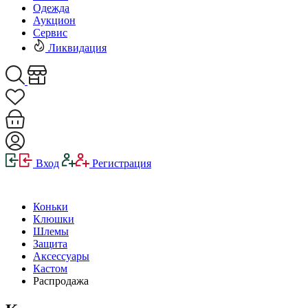
Одежда
Аукцион
Сервис
Ликвидация
Вход
Регистрация
Коньки
Клюшки
Шлемы
Защита
Аксессуары
Кастом
Распродажа