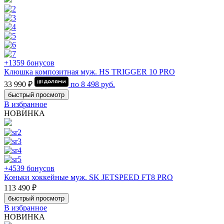
+1359 бонусов
Клюшка композитная муж. HS TRIGGER 10 PRO
33 990 ₽
по
8 498
руб.
быстрый просмотр
В избранное
НОВИНКА
+4539 бонусов
Коньки хоккейные муж. SK JETSPEED FT8 PRO
113 490 ₽
быстрый просмотр
В избранное
НОВИНКА