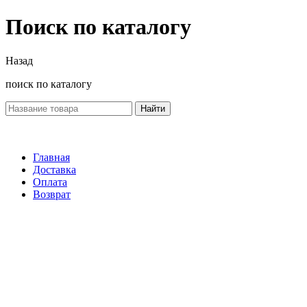
Поиск по каталогу
Назад
поиск по каталогу
Найти
Главная
Доставка
Оплата
Возврат