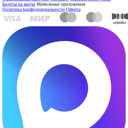
Билеты на матчи
Мобильные приложения
Политика конфиденциальности
Оферта