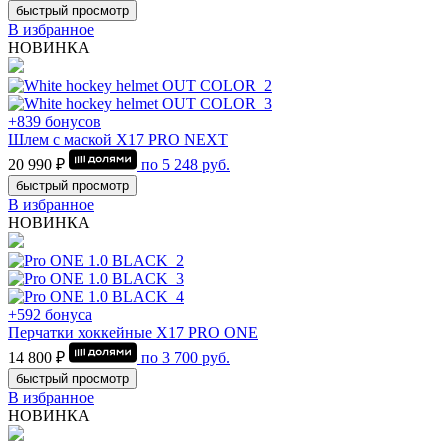
быстрый просмотр
В избранное
НОВИНКА
+839 бонусов
Шлем с маской Х17 PRO NEXT
20 990 ₽
по
5 248
руб.
быстрый просмотр
В избранное
НОВИНКА
+592 бонуса
Перчатки хоккейные Х17 PRO ONE
14 800 ₽
по
3 700
руб.
быстрый просмотр
В избранное
НОВИНКА