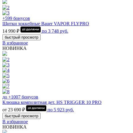
+599 бонусов
Щитки хоккейные Bauer VAPOR FLYPRO
14 990 ₽
по
3 748
руб.
быстрый просмотр
В избранное
НОВИНКА
до +1007 бонусов
Клюшка композитная дет. HS TRIGGER 10 PRO
от 23 690 ₽
по
5 923
руб.
быстрый просмотр
В избранное
НОВИНКА