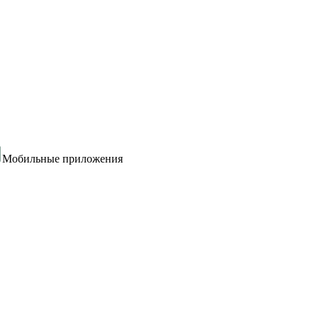
Мобильные приложения