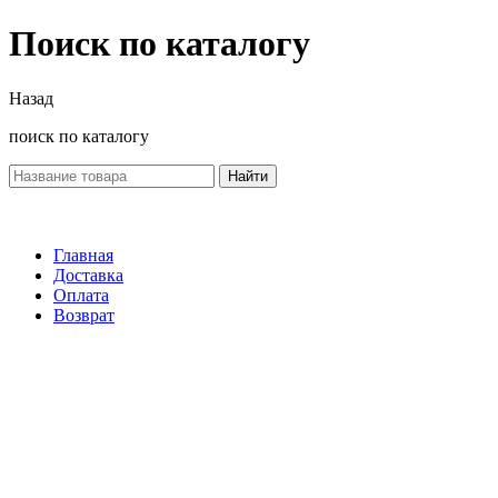
Поиск по каталогу
Назад
поиск по каталогу
Найти
Главная
Доставка
Оплата
Возврат