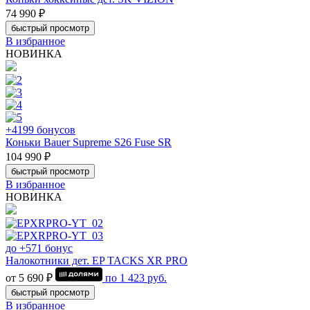
74 990 ₽
быстрый просмотр
В избранное
НОВИНКА
+4199 бонусов
Коньки Bauer Supreme S26 Fuse SR
104 990 ₽
быстрый просмотр
В избранное
НОВИНКА
до +571 бонус
Налокотники дет. EP TACKS XR PRO
от 5 690 ₽
по
1 423
руб.
быстрый просмотр
В избранное