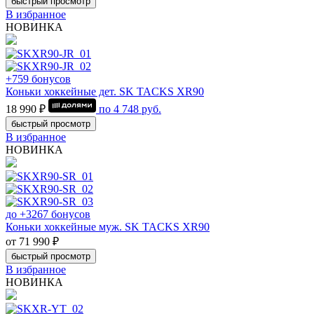
быстрый просмотр
В избранное
НОВИНКА
+759 бонусов
Коньки хоккейные дет. SK TACKS XR90
18 990 ₽
по
4 748
руб.
быстрый просмотр
В избранное
НОВИНКА
до +3267 бонусов
Коньки хоккейные муж. SK TACKS XR90
от 71 990 ₽
быстрый просмотр
В избранное
НОВИНКА