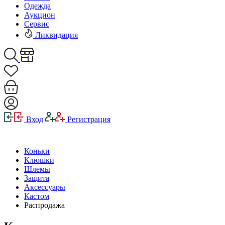
Одежда
Аукцион
Сервис
Ликвидация
Вход
Регистрация
Коньки
Клюшки
Шлемы
Защита
Аксессуары
Кастом
Распродажа