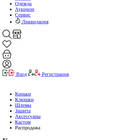
Одежда
Аукцион
Сервис
Ликвидация
Вход
Регистрация
Коньки
Клюшки
Шлемы
Защита
Аксессуары
Кастом
Распродажа