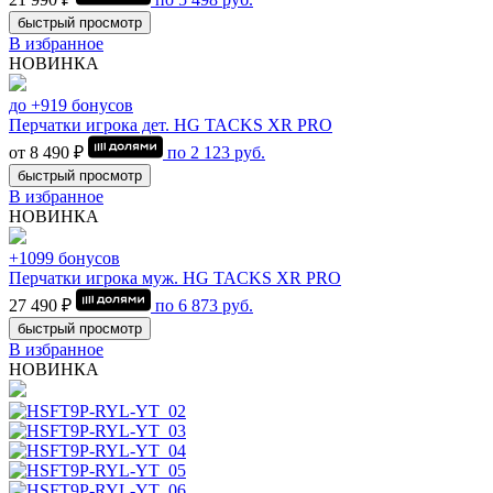
быстрый просмотр
В избранное
НОВИНКА
до +919 бонусов
Перчатки игрока дет. HG TACKS XR PRO
от 8 490 ₽
по
2 123
руб.
быстрый просмотр
В избранное
НОВИНКА
+1099 бонусов
Перчатки игрока муж. HG TACKS XR PRO
27 490 ₽
по
6 873
руб.
быстрый просмотр
В избранное
НОВИНКА