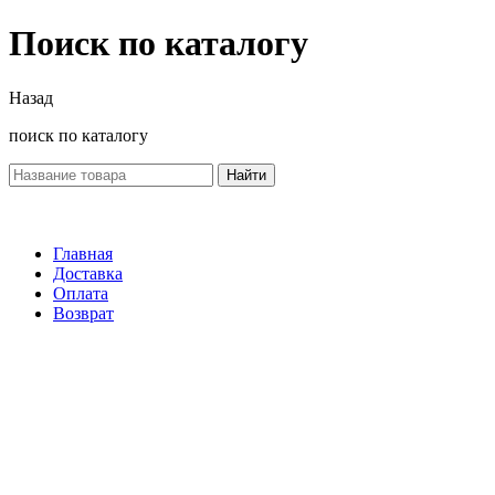
Поиск по каталогу
Назад
поиск по каталогу
Найти
Главная
Доставка
Оплата
Возврат