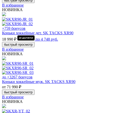
быстрый просмотр
В избранное
НОВИНКА
+759 бонусов
Коньки хоккейные дет. SK TACKS XR90
18 990 ₽
по
4 748
руб.
быстрый просмотр
В избранное
НОВИНКА
до +3267 бонусов
Коньки хоккейные муж. SK TACKS XR90
от 71 990 ₽
быстрый просмотр
В избранное
НОВИНКА