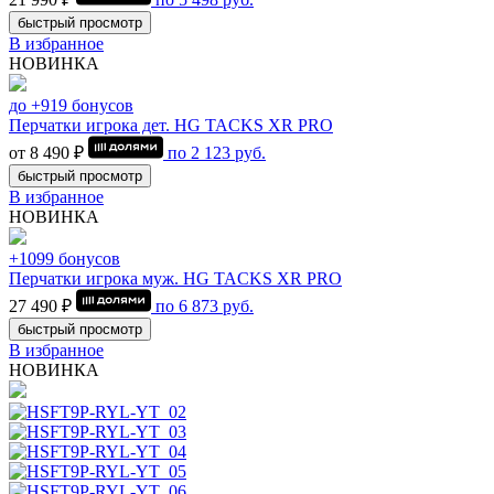
быстрый просмотр
В избранное
НОВИНКА
до +919 бонусов
Перчатки игрока дет. HG TACKS XR PRO
от 8 490 ₽
по
2 123
руб.
быстрый просмотр
В избранное
НОВИНКА
+1099 бонусов
Перчатки игрока муж. HG TACKS XR PRO
27 490 ₽
по
6 873
руб.
быстрый просмотр
В избранное
НОВИНКА