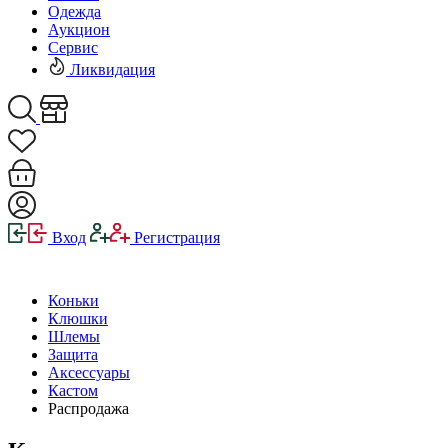
Одежда
Аукцион
Сервис
Ликвидация
Вход
Регистрация
Коньки
Клюшки
Шлемы
Защита
Аксессуары
Кастом
Распродажа