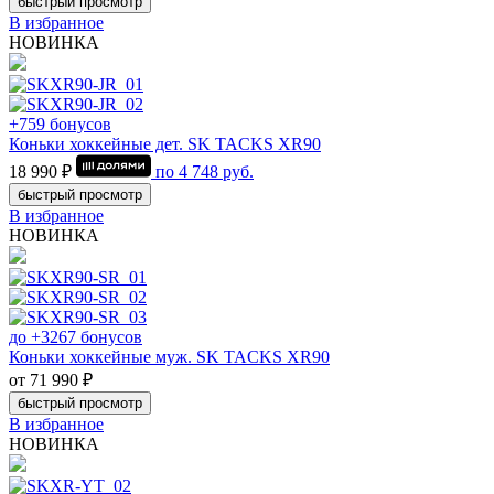
быстрый просмотр
В избранное
НОВИНКА
+759 бонусов
Коньки хоккейные дет. SK TACKS XR90
18 990 ₽
по
4 748
руб.
быстрый просмотр
В избранное
НОВИНКА
до +3267 бонусов
Коньки хоккейные муж. SK TACKS XR90
от 71 990 ₽
быстрый просмотр
В избранное
НОВИНКА