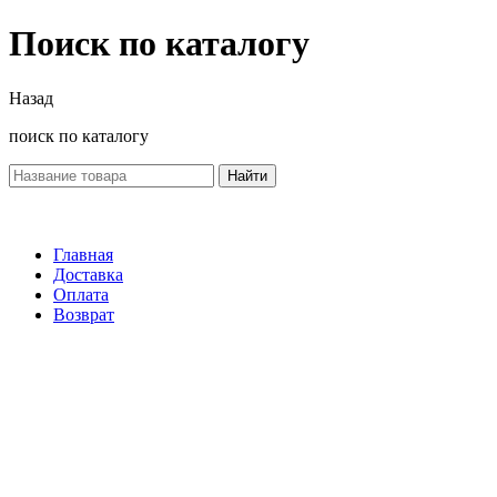
Поиск по каталогу
Назад
поиск по каталогу
Найти
Главная
Доставка
Оплата
Возврат