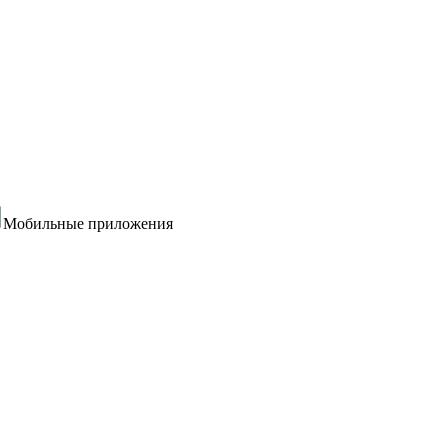
Мобильные приложения