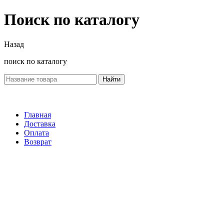
Поиск по каталогу
Назад
поиск по каталогу
Найти
Главная
Доставка
Оплата
Возврат