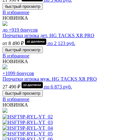
быстрый просмотр
В избранное
НОВИНКА
до +919 бонусов
Перчатки игрока дет. HG TACKS XR PRO
от 8 490 ₽
по
2 123
руб.
быстрый просмотр
В избранное
НОВИНКА
+1099 бонусов
Перчатки игрока муж. HG TACKS XR PRO
27 490 ₽
по
6 873
руб.
быстрый просмотр
В избранное
НОВИНКА