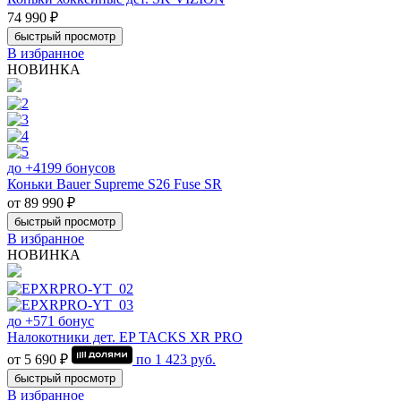
74 990 ₽
быстрый просмотр
В избранное
НОВИНКА
до +4199 бонусов
Коньки Bauer Supreme S26 Fuse SR
от 89 990 ₽
быстрый просмотр
В избранное
НОВИНКА
до +571 бонус
Налокотники дет. EP TACKS XR PRO
от 5 690 ₽
по
1 423
руб.
быстрый просмотр
В избранное