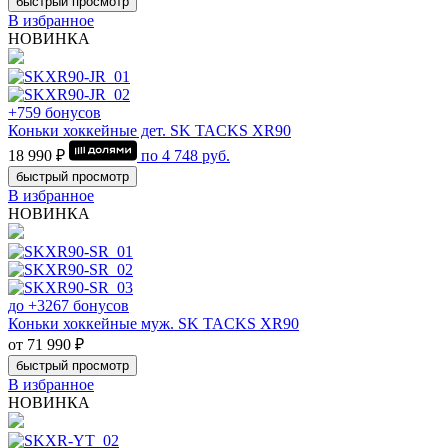
быстрый просмотр
В избранное
НОВИНКА
+759 бонусов
Коньки хоккейные дет. SK TACKS XR90
18 990 ₽
по
4 748
руб.
быстрый просмотр
В избранное
НОВИНКА
до +3267 бонусов
Коньки хоккейные муж. SK TACKS XR90
от 71 990 ₽
быстрый просмотр
В избранное
НОВИНКА