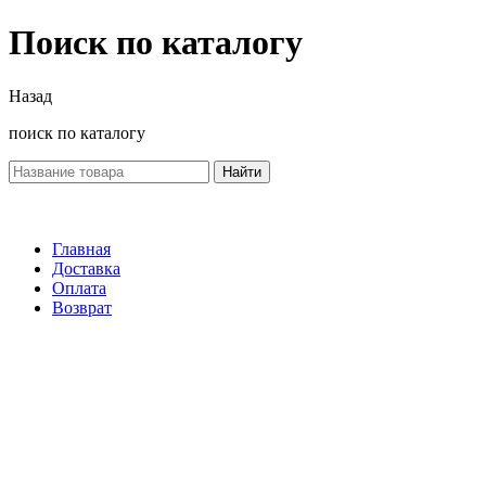
Поиск по каталогу
Назад
поиск по каталогу
Найти
Главная
Доставка
Оплата
Возврат