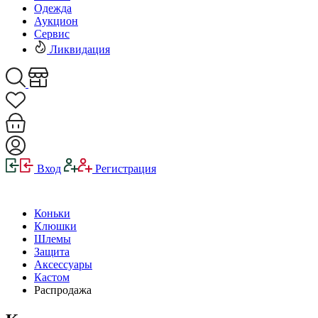
Одежда
Аукцион
Сервис
Ликвидация
Вход
Регистрация
Коньки
Клюшки
Шлемы
Защита
Аксессуары
Кастом
Распродажа