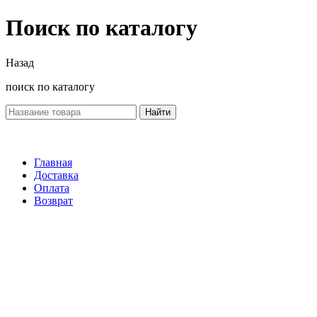
Поиск по каталогу
Назад
поиск по каталогу
Найти
Главная
Доставка
Оплата
Возврат