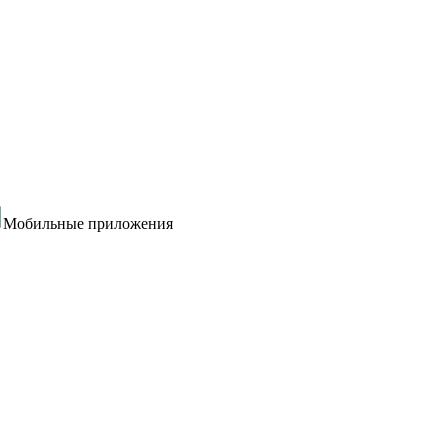
Мобильные приложения