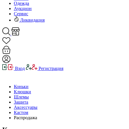
Одежда
Аукцион
Сервис
Ликвидация
Вход
Регистрация
Коньки
Клюшки
Шлемы
Защита
Аксессуары
Кастом
Распродажа