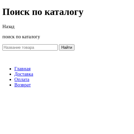
Поиск по каталогу
Назад
поиск по каталогу
Найти
Главная
Доставка
Оплата
Возврат