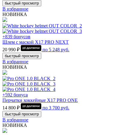
быстрый просмотр
В избранное
НОВИНКА
+839 бонусов
Шлем с маской Х17 PRO NEXT
20 990 ₽
по
5 248
руб.
быстрый просмотр
В избранное
НОВИНКА
+592 бонуса
Перчатки хоккейные Х17 PRO ONE
14 800 ₽
по
3 700
руб.
быстрый просмотр
В избранное
НОВИНКА