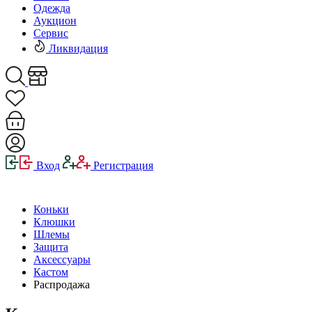
Одежда
Аукцион
Сервис
Ликвидация
Вход
Регистрация
Коньки
Клюшки
Шлемы
Защита
Аксессуары
Кастом
Распродажа