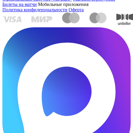
Билеты на матчи
Мобильные приложения
Политика конфиденциальности
Оферта