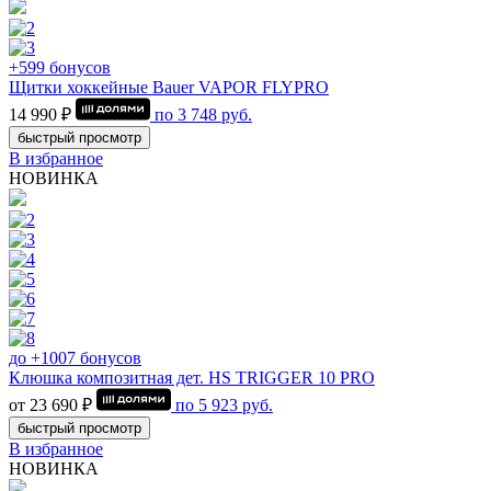
+599 бонусов
Щитки хоккейные Bauer VAPOR FLYPRO
14 990 ₽
по
3 748
руб.
быстрый просмотр
В избранное
НОВИНКА
до +1007 бонусов
Клюшка композитная дет. HS TRIGGER 10 PRO
от 23 690 ₽
по
5 923
руб.
быстрый просмотр
В избранное
НОВИНКА