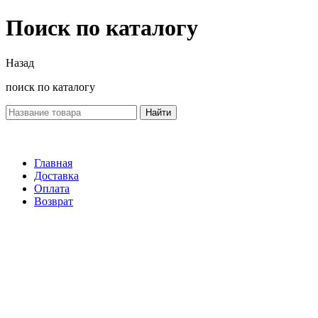
Поиск по каталогу
Назад
поиск по каталогу
Найти
Главная
Доставка
Оплата
Возврат