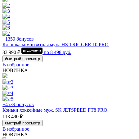
+1359 бонусов
Клюшка композитная муж. HS TRIGGER 10 PRO
33 990 ₽
по
8 498
руб.
быстрый просмотр
В избранное
НОВИНКА
+4539 бонусов
Коньки хоккейные муж. SK JETSPEED FT8 PRO
113 490 ₽
быстрый просмотр
В избранное
НОВИНКА