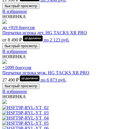
быстрый просмотр
В избранное
НОВИНКА
до +919 бонусов
Перчатки игрока дет. HG TACKS XR PRO
от 8 490 ₽
по
2 123
руб.
быстрый просмотр
В избранное
НОВИНКА
+1099 бонусов
Перчатки игрока муж. HG TACKS XR PRO
27 490 ₽
по
6 873
руб.
быстрый просмотр
В избранное
НОВИНКА