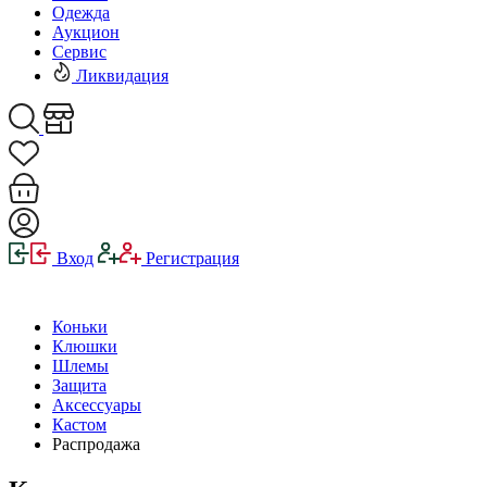
Одежда
Аукцион
Сервис
Ликвидация
Вход
Регистрация
Коньки
Клюшки
Шлемы
Защита
Аксессуары
Кастом
Распродажа