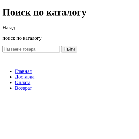
Поиск по каталогу
Назад
поиск по каталогу
Найти
Главная
Доставка
Оплата
Возврат