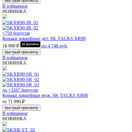
быстрый просмотр
В избранное
НОВИНКА
+759 бонусов
Коньки хоккейные дет. SK TACKS XR90
18 990 ₽
по
4 748
руб.
быстрый просмотр
В избранное
НОВИНКА
до +3267 бонусов
Коньки хоккейные муж. SK TACKS XR90
от 71 990 ₽
быстрый просмотр
В избранное
НОВИНКА