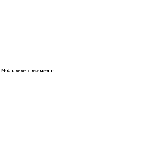
Мобильные приложения