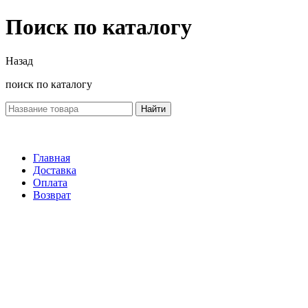
Поиск по каталогу
Назад
поиск по каталогу
Найти
Главная
Доставка
Оплата
Возврат