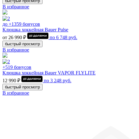
быстрый просмотр
В избранное
до +1359 бонусов
Клюшка хоккейная Bauer Pulse
от 26 990 ₽
по
6 748
руб.
быстрый просмотр
В избранное
+519 бонусов
Клюшка хоккейная Bauer VAPOR FLYLITE
12 990 ₽
по
3 248
руб.
быстрый просмотр
В избранное