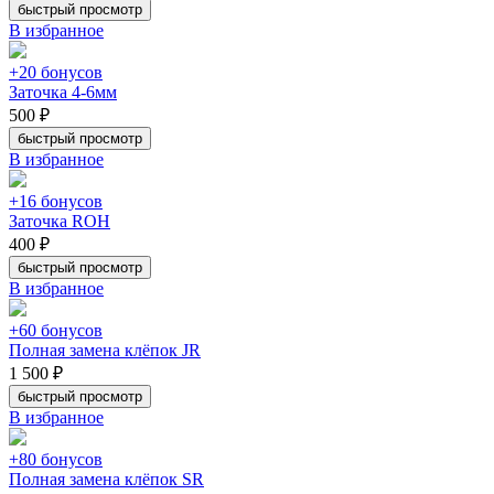
быстрый просмотр
В избранное
+20 бонусов
Заточка 4-6мм
500 ₽
быстрый просмотр
В избранное
+16 бонусов
Заточка ROH
400 ₽
быстрый просмотр
В избранное
+60 бонусов
Полная замена клёпок JR
1 500 ₽
быстрый просмотр
В избранное
+80 бонусов
Полная замена клёпок SR