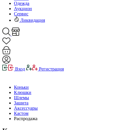
Одежда
Аукцион
Сервис
Ликвидация
Вход
Регистрация
Коньки
Клюшки
Шлемы
Защита
Аксессуары
Кастом
Распродажа