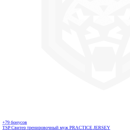
+79 бонусов
TSP Свитер тренировочный муж PRACTICE JERSEY