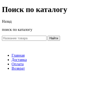
Поиск по каталогу
Назад
поиск по каталогу
Найти
Главная
Доставка
Оплата
Возврат