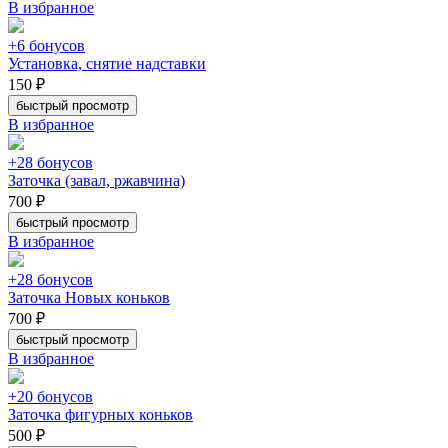
В избранное
+6 бонусов
Установка, снятие надставки
150 ₽
быстрый просмотр
В избранное
+28 бонусов
Заточка (завал, ржавчина)
700 ₽
быстрый просмотр
В избранное
+28 бонусов
Заточка Новых коньков
700 ₽
быстрый просмотр
В избранное
+20 бонусов
Заточка фигурных коньков
500 ₽