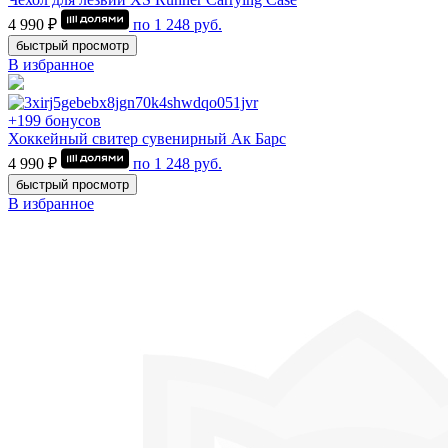
4 990 ₽
по
1 248
руб.
быстрый просмотр
В избранное
+199 бонусов
Хоккейный свитер сувенирный Ак Барс
4 990 ₽
по
1 248
руб.
быстрый просмотр
В избранное