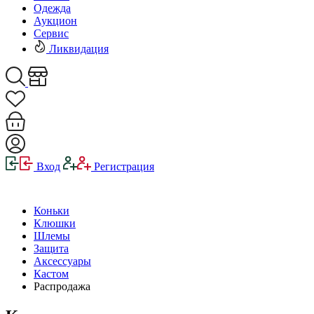
Одежда
Аукцион
Сервис
Ликвидация
Вход
Регистрация
Коньки
Клюшки
Шлемы
Защита
Аксессуары
Кастом
Распродажа