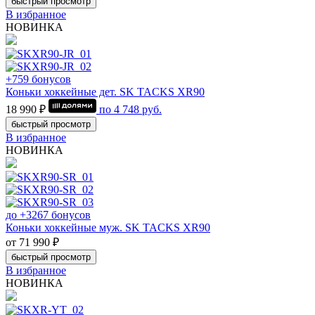
быстрый просмотр
В избранное
НОВИНКА
+759 бонусов
Коньки хоккейные дет. SK TACKS XR90
18 990 ₽
по
4 748
руб.
быстрый просмотр
В избранное
НОВИНКА
до +3267 бонусов
Коньки хоккейные муж. SK TACKS XR90
от 71 990 ₽
быстрый просмотр
В избранное
НОВИНКА