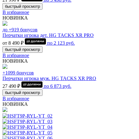
быстрый просмотр
В избранное
НОВИНКА
до +919 бонусов
Перчатки игрока дет. HG TACKS XR PRO
от 8 490 ₽
по
2 123
руб.
быстрый просмотр
В избранное
НОВИНКА
+1099 бонусов
Перчатки игрока муж. HG TACKS XR PRO
27 490 ₽
по
6 873
руб.
быстрый просмотр
В избранное
НОВИНКА