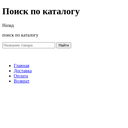
Поиск по каталогу
Назад
поиск по каталогу
Найти
Главная
Доставка
Оплата
Возврат