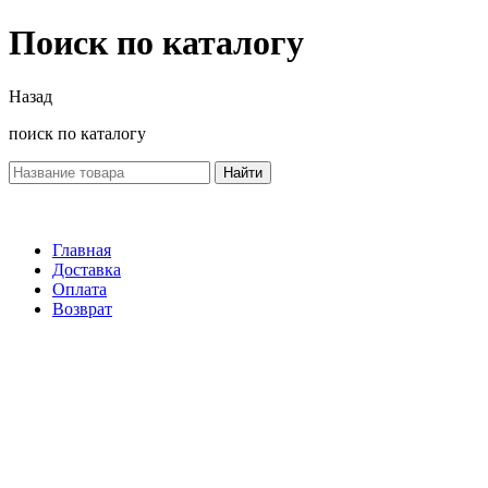
Поиск по каталогу
Назад
поиск по каталогу
Найти
Главная
Доставка
Оплата
Возврат