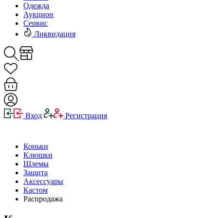
Одежда
Аукцион
Сервис
Ликвидация
Вход
Регистрация
Коньки
Клюшки
Шлемы
Защита
Аксессуары
Кастом
Распродажа