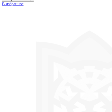
В избранное