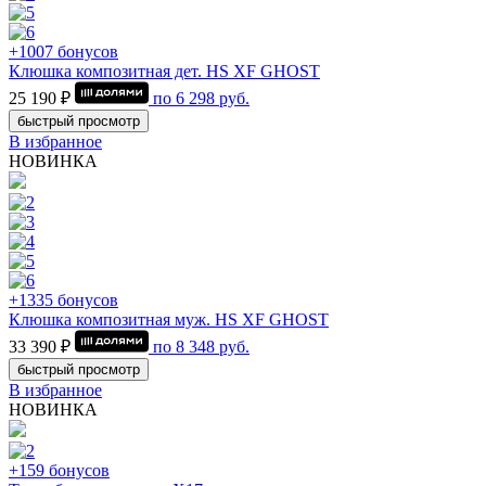
+1007 бонусов
Клюшка композитная дет. HS XF GHOST
25 190 ₽
по
6 298
руб.
быстрый просмотр
В избранное
НОВИНКА
+1335 бонусов
Клюшка композитная муж. HS XF GHOST
33 390 ₽
по
8 348
руб.
быстрый просмотр
В избранное
НОВИНКА
+159 бонусов