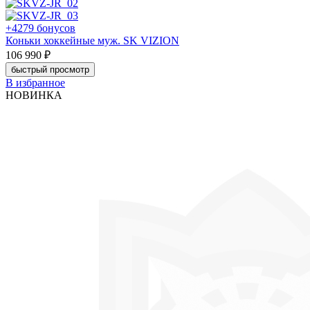
+4279 бонусов
Коньки хоккейные муж. SK VIZION
106 990 ₽
быстрый просмотр
В избранное
НОВИНКА