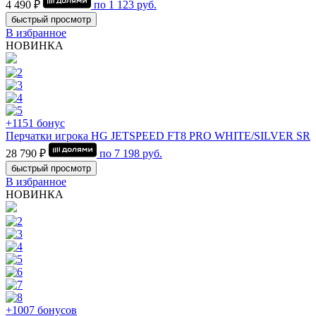
4 490 ₽
по
1 123
руб.
быстрый просмотр
В избранное
НОВИНКА
+1151 бонус
Перчатки игрока HG JETSPEED FT8 PRO WHITE/SILVER SR
28 790 ₽
по
7 198
руб.
быстрый просмотр
В избранное
НОВИНКА
+1007 бонусов