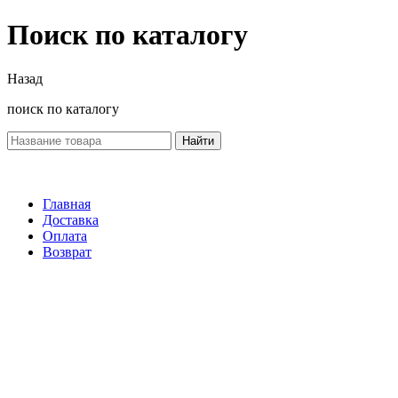
Поиск по каталогу
Назад
поиск по каталогу
Найти
Главная
Доставка
Оплата
Возврат