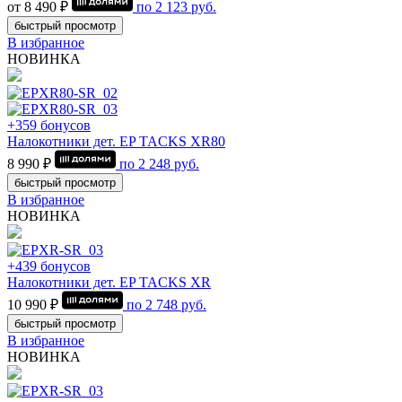
от 8 490 ₽
по
2 123
руб.
быстрый просмотр
В избранное
НОВИНКА
+359 бонусов
Налокотники дет. EP TACKS XR80
8 990 ₽
по
2 248
руб.
быстрый просмотр
В избранное
НОВИНКА
+439 бонусов
Налокотники дет. EP TACKS XR
10 990 ₽
по
2 748
руб.
быстрый просмотр
В избранное
НОВИНКА