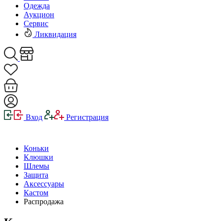
Одежда
Аукцион
Сервис
Ликвидация
Вход
Регистрация
Коньки
Клюшки
Шлемы
Защита
Аксессуары
Кастом
Распродажа