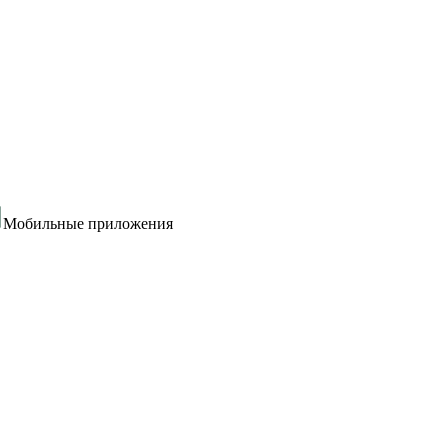
Мобильные приложения