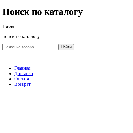
Поиск по каталогу
Назад
поиск по каталогу
Найти
Главная
Доставка
Оплата
Возврат