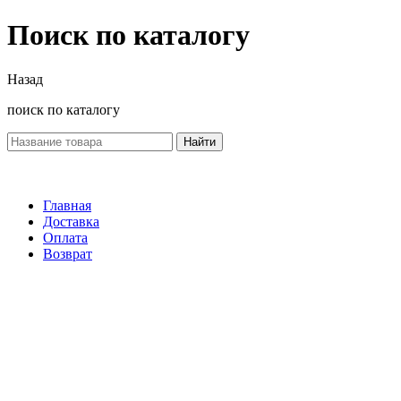
Поиск по каталогу
Назад
поиск по каталогу
Найти
Главная
Доставка
Оплата
Возврат