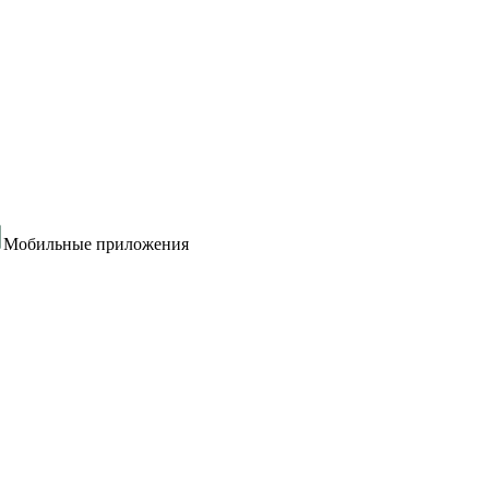
Мобильные приложения